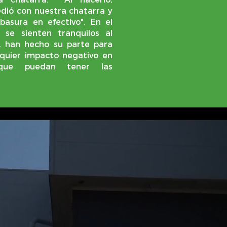
ió con nuestra chatarra y
basura en efectivo". En el
 se sienten tranquilos al
, han hecho su parte para
quier impacto negativo en
que puedan tener las