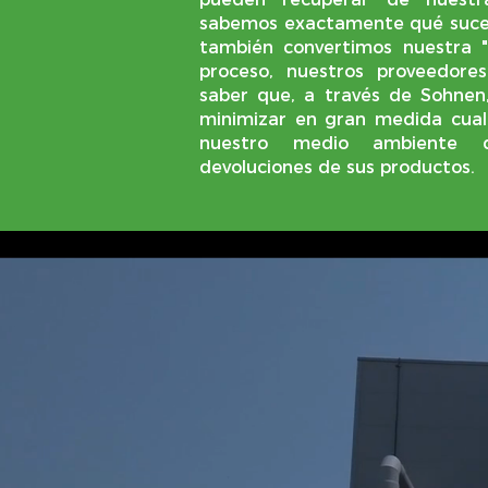
sabemos exactamente qué suced
también convertimos nuestra "
proceso, nuestros proveedores
saber que, a través de Sohnen
minimizar en gran medida cual
nuestro medio ambiente 
devoluciones de sus productos.