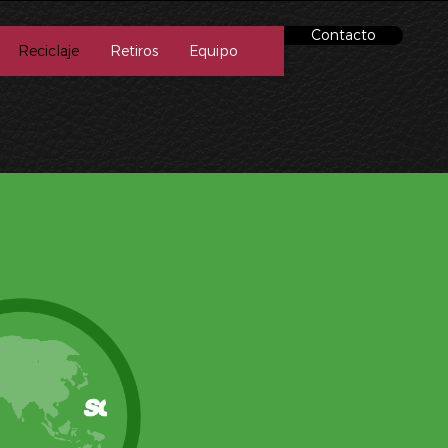
Contacto
Reciclaje
Retiros
Equipo