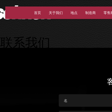
首页
关于我们
地点
制造商
零售
联系我们